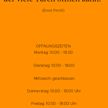
(Ernst Ferstl)
ÖFFNUNGSZEITEN
Montag: 10.00 - 18.00
Dienstag: 10.00 - 18.00
Mittwoch: geschlossen
Donnerstag: 10.00 - 18.00 Uhr
Freitag: 10.00 - 18.00 Uhr