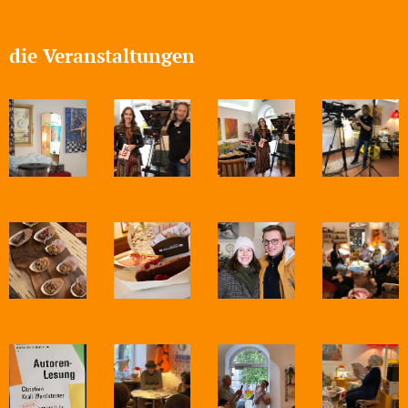
die Veranstaltungen