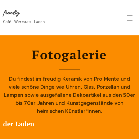
freudig
Café - Werkstatt - Laden
Fotogalerie
Du findest im freudig Keramik von Pro Mente und
viele schöne Dinge wie Uhren, Glas, Porzellan und
Lampen sowie ausgefallene Dekoartikel aus den 50er
bis 70er Jahren und Kunstgegenstände von
heimischen Künstler*innen.
der Laden